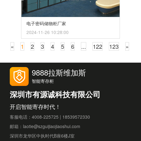
电子密码储物柜厂家
2024-11-26 10:28:00
«
1
2
3
4
5
6
...
122
123
»
9888拉斯维加斯
智能寄存柜
深圳市有源诚科技有限公司
开启智能寄存时代！
客服电话：4008-225725 | 18539572330
邮箱：laotie@szguijiaojiaoshui.com
深圳市龙华区中执时代B座6楼J室