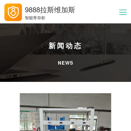
9888拉斯维加斯
智能寄存柜
首页
新闻动态
产品服务
NEWS
合作加盟
9888拉斯维
加斯动态
关于9888拉