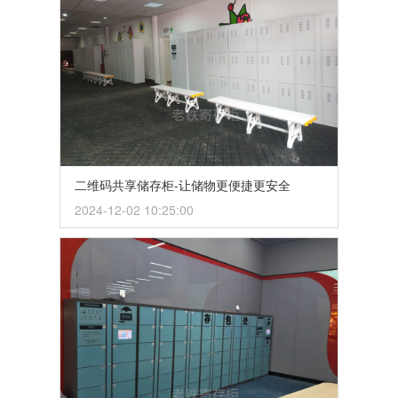
二维码共享储存柜-让储物更便捷更安全
2024-12-02 10:25:00