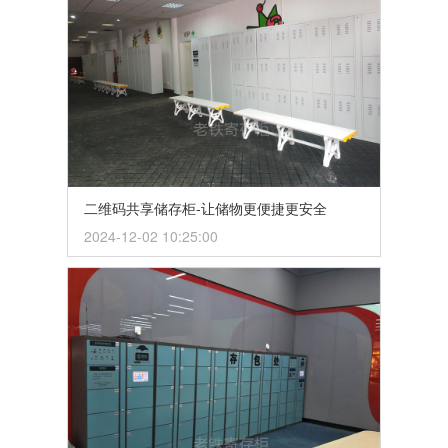
二维码共享储存柜-让储物更便捷更安全
2024-12-02 10:25:00