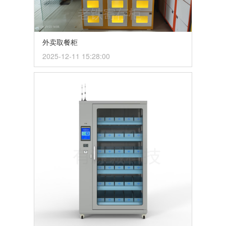
外卖取餐柜
2025-12-11 15:28:00