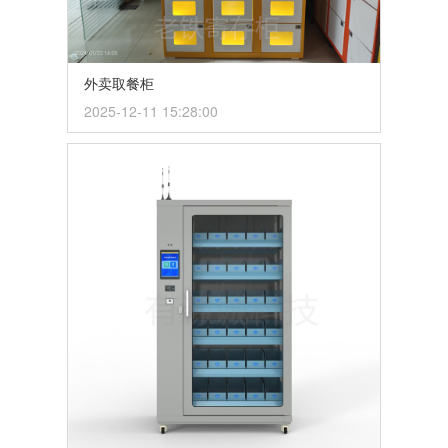
外卖取餐柜
2025-12-11 15:28:00