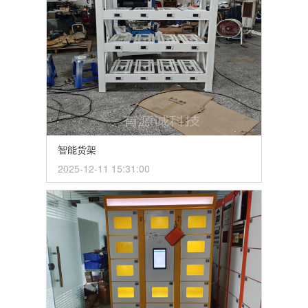
斯维加斯
产品中心
智能货架
2025-12-11 15:31:00