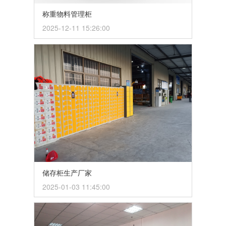
称重物料管理柜
2025-12-11 15:26:00
储存柜生产厂家
2025-01-03 11:45:00