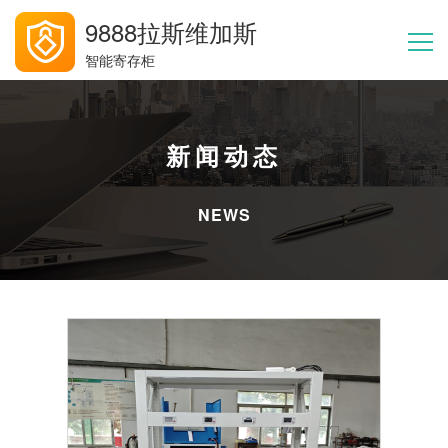
9888拉斯维加斯
智能寄存柜
首页
新闻动态
产品服务
NEWS
合作加盟
9888拉斯维
加斯动态
关于9888拉