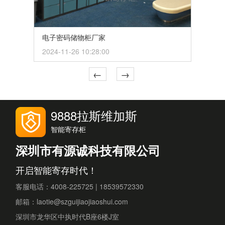
电子密码储物柜厂家
2024-11-26 10:28:00
←
→
9888拉斯维加斯
智能寄存柜
深圳市有源诚科技有限公司
开启智能寄存时代！
客服电话：4008-225725 | 18539572330
邮箱：laotie@szguijiaojiaoshui.com
深圳市龙华区中执时代B座6楼J室