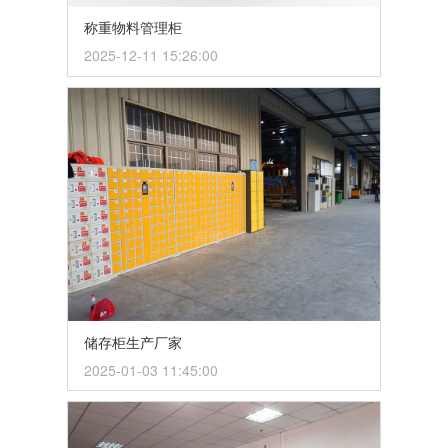
称重物料管理柜
2025-12-11 15:26:00
储存柜生产厂家
2025-01-03 11:45:00