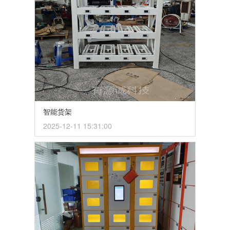
斯维加斯
产品中心
智能货架
2025-12-11 15:31:00