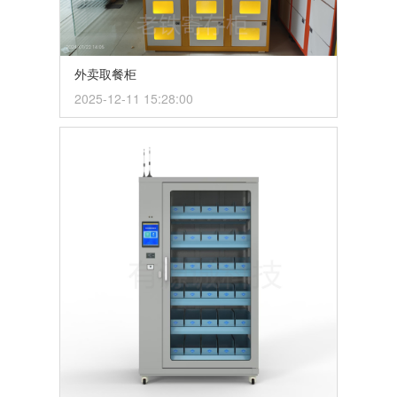
外卖取餐柜
2025-12-11 15:28:00