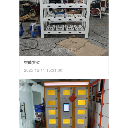
斯维加斯
产品中心
智能货架
2025-12-11 15:31:00