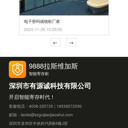
电子密码储物柜厂家
2024-11-26 10:28:00
←
→
9888拉斯维加斯
智能寄存柜
深圳市有源诚科技有限公司
开启智能寄存时代！
客服电话：4008-225725 | 18539572330
邮箱：laotie@szguijiaojiaoshui.com
深圳市龙华区中执时代B座6楼J室