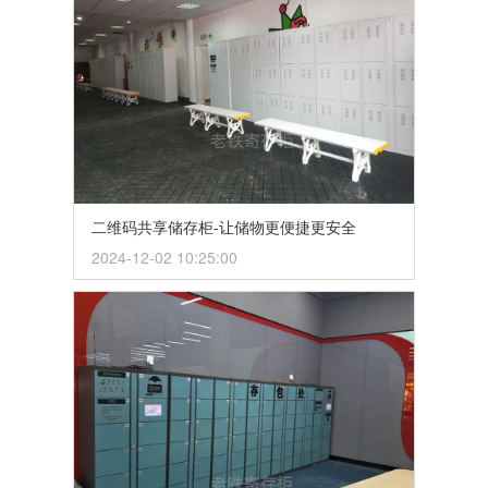
二维码共享储存柜-让储物更便捷更安全
2024-12-02 10:25:00