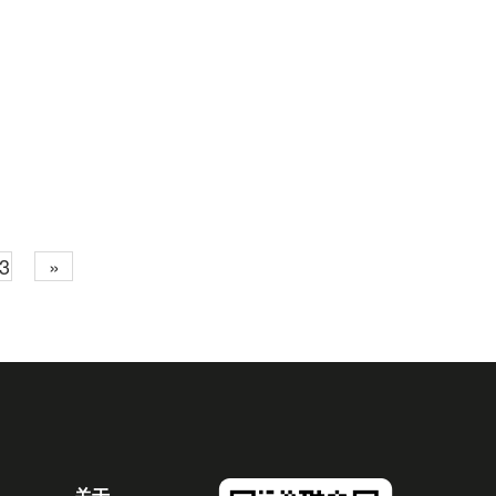
3
»
关于