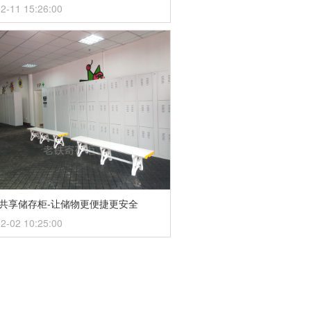
2-11 15:26:00
共享储存柜-让储物更便捷更安全
2-02 10:25:00