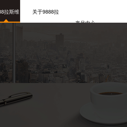
888拉斯维
关于9888拉
产品中心
加斯动态
斯维加斯