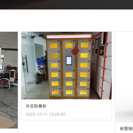
外卖取餐柜
2025-12-11 15:28:00
称重物