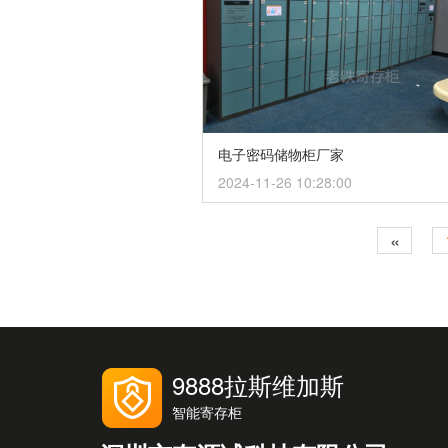
电子密码储物柜厂家
2024-11-26 10:28:00
«
9888拉斯维加斯
智能寄存柜