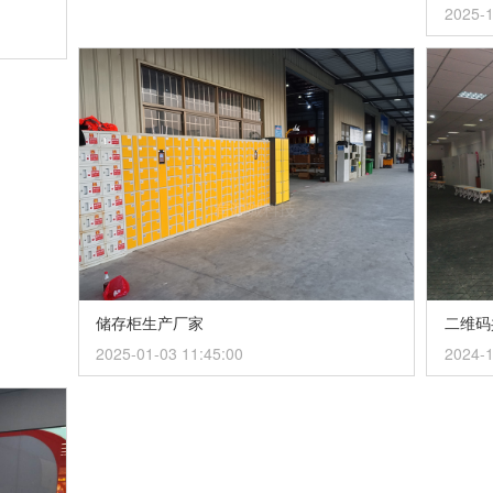
2025-1
储存柜生产厂家
二维码
2025-01-03 11:45:00
2024-1