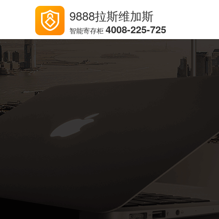
9888拉斯维加斯
4008-225-725
智能寄存柜