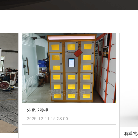
外卖取餐柜
2025-12-11 15:28:00
称重物