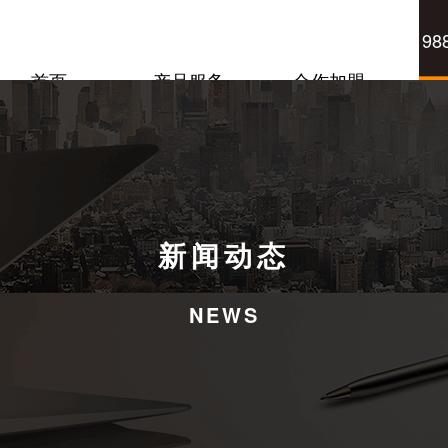
9
首页
产品服务
合作加盟
新闻动态
NEWS