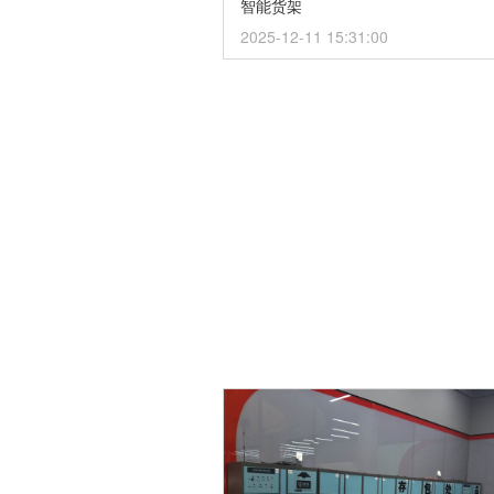
智能货架
2025-12-11 15:31:00