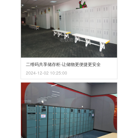
二维码共享储存柜-让储物更便捷更安全
2024-12-02 10:25:00